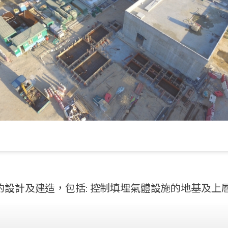
設計及建造，包括: 控制填埋氣體設施的地基及上