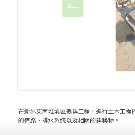
在新界東南堆填區擴建工程，進行土木工程的
的道路、排水系統以及相關的建築物。