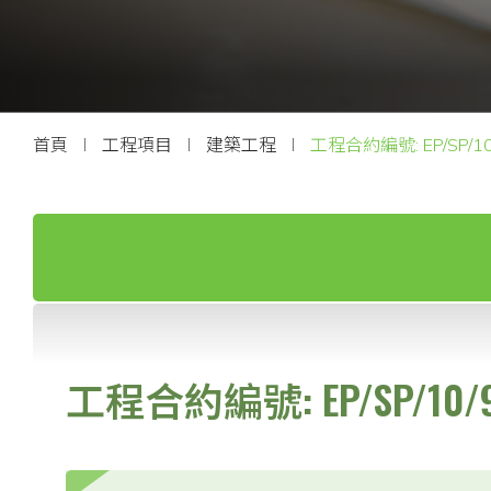
聯絡我們
首頁
工程項目
建築工程
工程合約編號: EP/SP/10
工程合約編號: EP/SP/10/