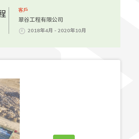
客戶
工程
翠谷工程有限公司
2018年4月 - 2020年10月