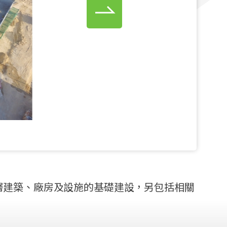
層建築、廠房及設施的基礎建設，另包括相關