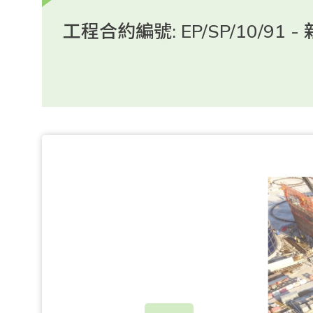
工程合約編號: EP/SP/10/9