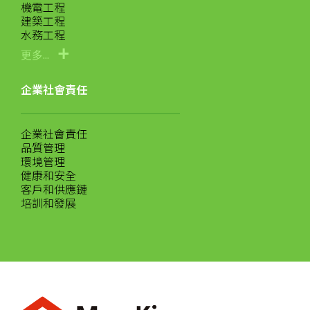
機電工程
建築工程
水務工程
更多...
企業社會責任
企業社會責任
品質管理
環境管理
健康和安全
客戶和供應鏈
培訓和發展