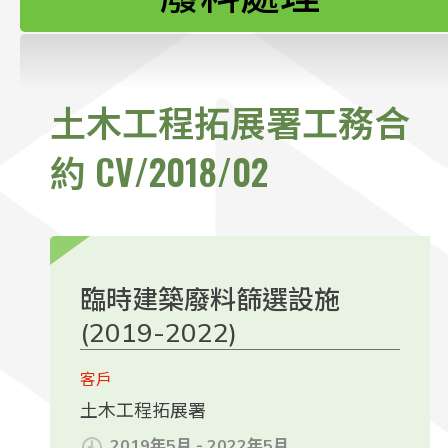
聯絡我們
土木工程拓展署工務合
約 CV/2018/02
臨時建築廢料篩選設施
(2019-2022)
客戶
土木工程拓展署
2019年5月 - 2022年5月