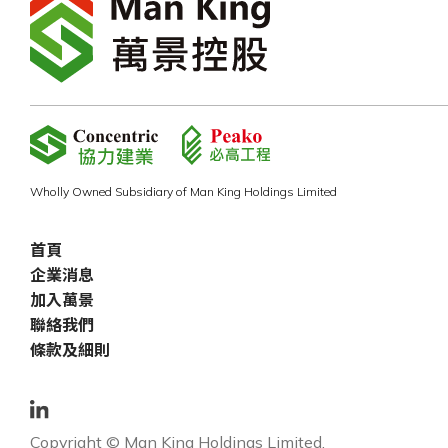
Wholly Owned Subsidiary of Man King Holdings Limited
首頁
企業消息
加入萬景
聯絡我們
條款及細則
Copyright © Man King Holdings Limited.