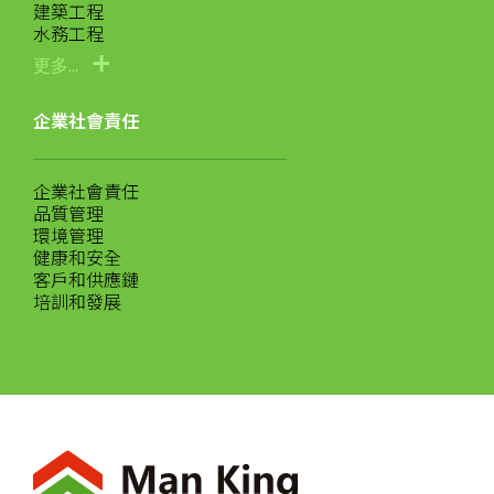
建築工程
水務工程
更多...
企業社會責任
企業社會責任
品質管理
環境管理
健康和安全
客戶和供應鏈
培訓和發展