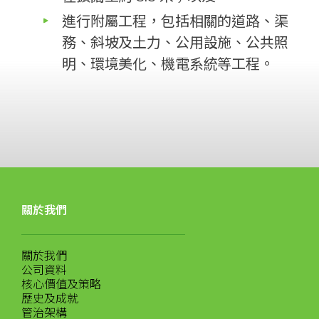
進行附屬工程，包括相關的道路、渠
務、斜坡及土力、公用設施、公共照
明、環境美化、機電系統等工程。
關於我們
關於我們
公司資料
核心價值及策略
歷史及成就
管治架構