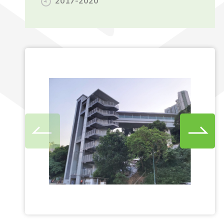
2017-2020