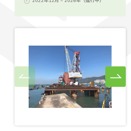
2022年12月 ~ 2026年（進行中）