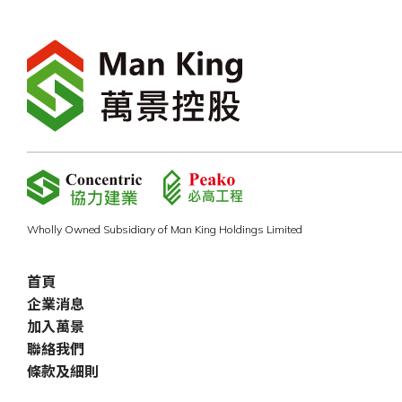
Wholly Owned Subsidiary of Man King Holdings Limited
首頁
企業消息
加入萬景
聯絡我們
條款及細則