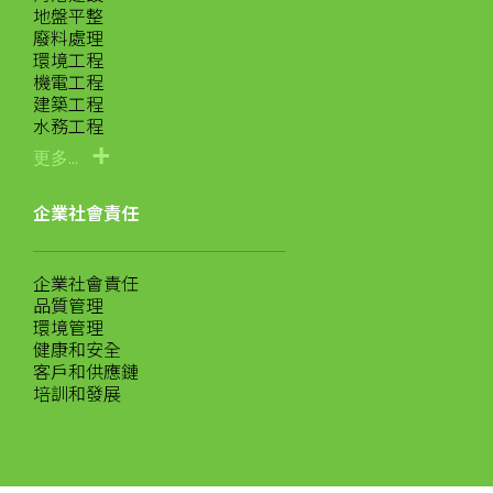
地盤平整
廢料處理
環境工程
機電工程
建築工程
水務工程
更多...
企業社會責任
企業社會責任
品質管理
環境管理
健康和安全
客戶和供應鏈
培訓和發展