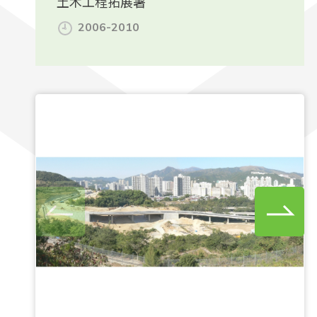
土木工程拓展署
2006-2010