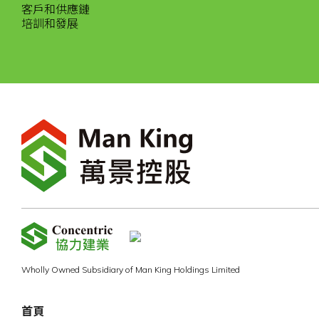
客戶和供應鏈
培訓和發展
Wholly Owned Subsidiary of Man King Holdings Limited
首頁