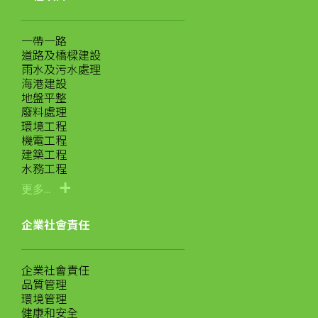
一帶一路
道路及橋樑建設
雨水及污水處理
海港建設
地盤平整
廢料處理
環境工程
機電工程
建築工程
水務工程
更多...
企業社會責任
企業社會責任
品質管理
環境管理
健康和安全