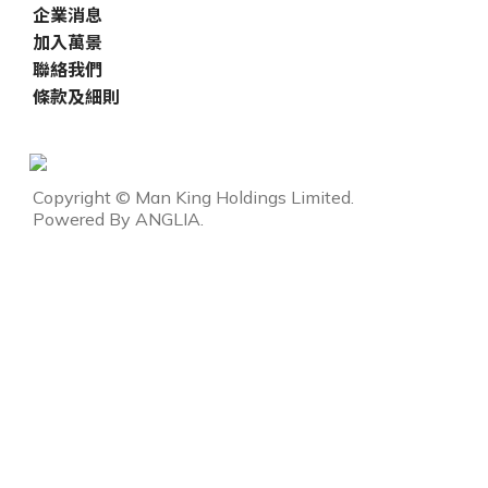
企業消息
加入萬景
聯絡我們
條款及細則
Copyright © Man King Holdings Limited.
Powered By
ANGLIA
.